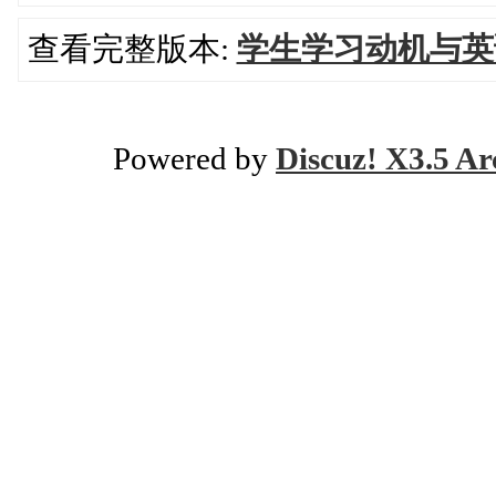
查看完整版本:
学生学习动机与英
Powered by
Discuz! X3.5 Ar