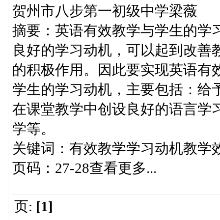
贺州市八步第一初级中学梁薇
摘要：英语有效教学与学生的学
良好的学习动机，可以起到改善
的积极作用。因此要实现英语有
学生的学习动机，主要包括：给
在课堂教学中创设良好的语言学
学等。
关键词：有效教学学习动机教学
页码：27-28查看更多...
页:
[1]