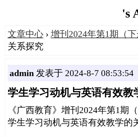
's 
文章中心
›
增刊2024年第1期（
关系探究
admin
发表于 2024-8-7 08:53:54
学生学习动机与英语有效教
《广西教育》增刊2024年第1期
学生学习动机与英语有效教学的