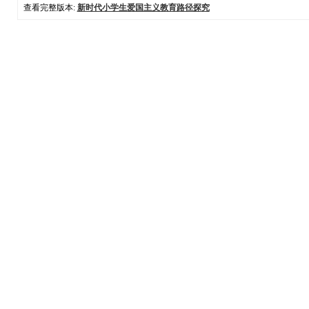
查看完整版本:
新时代小学生爱国主义教育路径探究