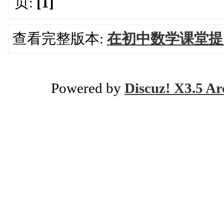
页:
[1]
查看完整版本:
在初中数学课堂提
Powered by
Discuz! X3.5 Ar