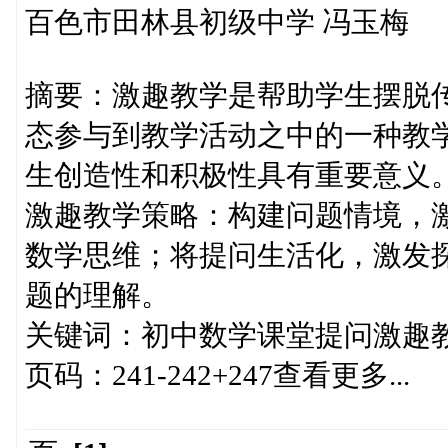
百色市田林县初级中学 冯玉梅
摘要：激趣教学是帮助学生摆脱传
态参与到教学活动之中的一种教
生创造性和积极性具有重要意义
激趣教学策略：构建问题情境，
数学思维；将提问生活化，激发
题的理解。
关键词：初中数学课堂提问激趣
页码：241-242+247查看更多...