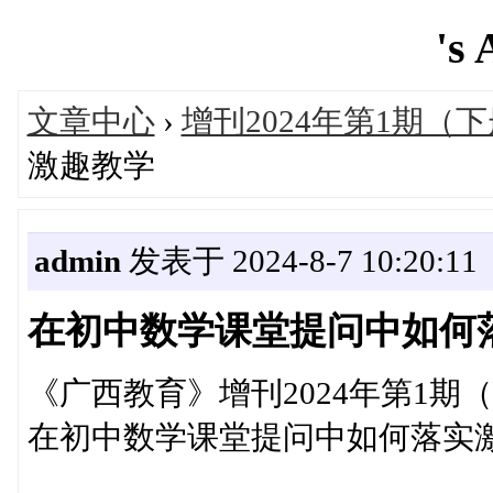
's 
文章中心
›
增刊2024年第1期（
激趣教学
admin
发表于 2024-8-7 10:20:11
在初中数学课堂提问中如何
《广西教育》增刊2024年第1期
在初中数学课堂提问中如何落实