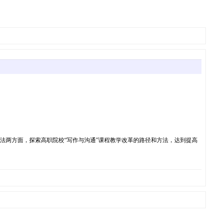
法两方面，探索高职院校“写作与沟通”课程教学改革的路径和方法，达到提高