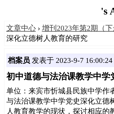
's 
文章中心
›
增刊2023年第2期（
深化立德树人教育的研究
档案员
发表于 2023-9-7 16:00:24
初中道德与法治课教学中学
单位：来宾市忻城县民族中学作
与法治课教学中学党史深化立德
人教育教学的现状，探讨相应的