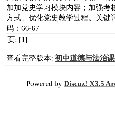
加加党史学习模块内容；加强考
方式、优化党史教学过程。关键
码：66-67
页:
[1]
查看完整版本:
初中道德与法治课
Powered by
Discuz! X3.5 Ar