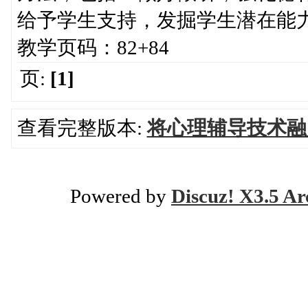
给予学生支持，发掘学生潜在能
教学页码：82+84
页:
[1]
查看完整版本:
将心理辅导技术融
Powered by
Discuz! X3.5 Ar