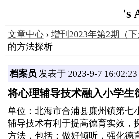
's 
文章中心
›
增刊2023年第2期（
的方法探析
档案员
发表于 2023-9-7 16:02:23
将心理辅导技术融入小学生
单位：北海市合浦县廉州镇第七
辅导技术有利于提高德育实效，
方法，包括：做好倾听，强化德