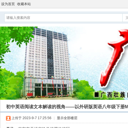
设为首页
收藏本站
初中英语阅读文本解读的视角——以外研版英语八年级下册M1
上传于 2023-9-7 17:25:56
|
显示全部楼层