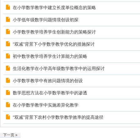
在小学数学教学中建立长度单位概念的策略
小学低年级数学问题情境创设初探
小学数学教学培养学生创新能力的策略探讨
“双减”背景下小学数学教学优化的措施探讨
初中数学教学培养学生计算能力的策略
生活化教学在小学高年级数学教学中的运用探讨
小学数学教学中有效问题情境的创设
数学思想方法在小学数学教学中的渗透
在小学数学教学中实施差异化教学
“双减”背景下农村小学数学教学效率的提高途径
下一页 »