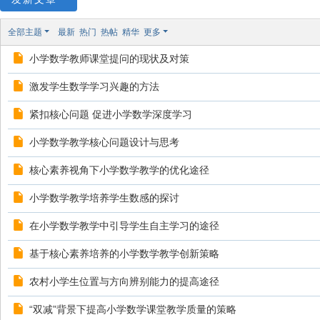
全部主题
最新
热门
热帖
精华
更多
小学数学教师课堂提问的现状及对策
激发学生数学学习兴趣的方法
紧扣核心问题 促进小学数学深度学习
小学数学教学核心问题设计与思考
核心素养视角下小学数学教学的优化途径
小学数学教学培养学生数感的探讨
在小学数学教学中引导学生自主学习的途径
基于核心素养培养的小学数学教学创新策略
农村小学生位置与方向辨别能力的提高途径
“双减”背景下提高小学数学课堂教学质量的策略